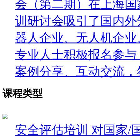
会（第二期）在上海国
训研讨会吸引了国内外
器人企业、无人机企业
专业人士积极报名参与
案例分享、互动交流，
课程类型
安全评估培训
对国家/