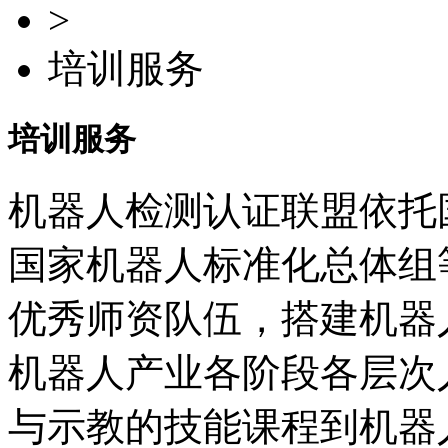
>
培训服务
培训服务
机器人检测认证联盟依托
国家机器人标准化总体组
优秀师资队伍，搭建机器
机器人产业各阶段各层次
与示教的技能课程到机器