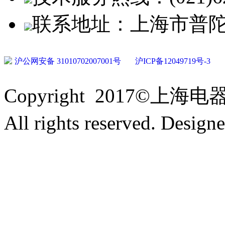
联系地址：上海市普陀
沪公网安备 31010702007001号
沪ICP备12049719号-3
Copyright 2017
All rights reserved. Desig