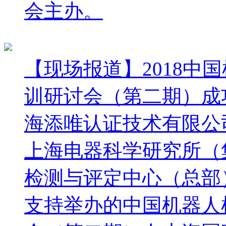
会主办。
【现场报道】2018中
训研讨会（第二期）成
海添唯认证技术有限公司
上海电器科学研究所（
检测与评定中心（总部
支持举办的中国机器人