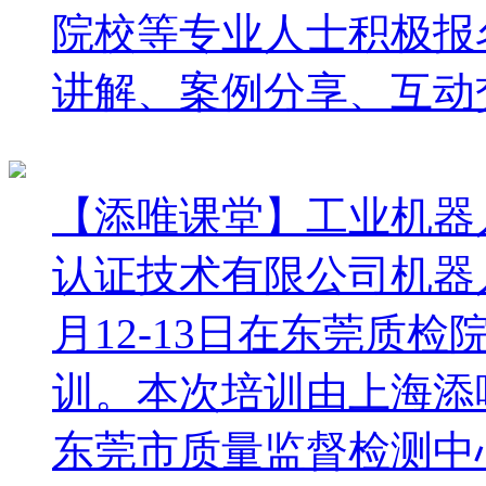
院校等专业人士积极报
讲解、案例分享、互动
【添唯课堂】工业机器
认证技术有限公司机器人
月12-13日在东莞质
训。本次培训由上海添
东莞市质量监督检测中