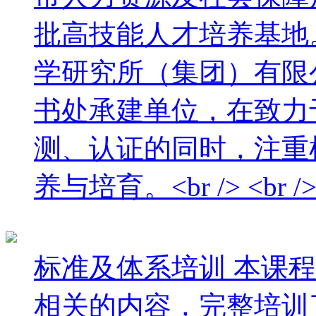
批高技能人才培养基地
学研究所（集团）有限
书处承建单位，在致力
测、认证的同时，注重
养与培育。<br /> <br /
标准及体系培训
本课程
相关的内容，完整培训