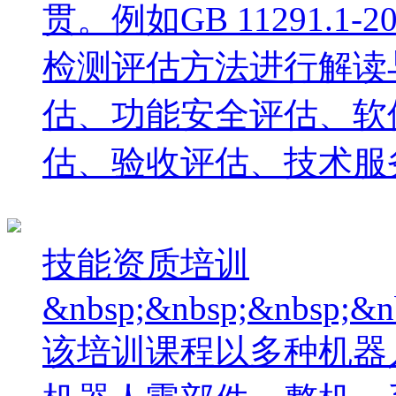
贯。例如GB 11291.
检测评估方法进行解读
估、功能安全评估、软
估、验收评估、技术服
技能资质培训
&nbsp;&nbsp;&nbsp;&n
该培训课程以多种机器