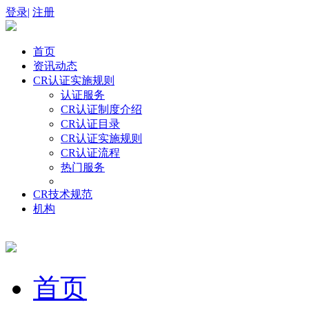
登录|
注册
首页
资讯动态
CR认证实施规则
认证服务
CR认证制度介绍
CR认证目录
CR认证实施规则
CR认证流程
热门服务
CR技术规范
机构
首页