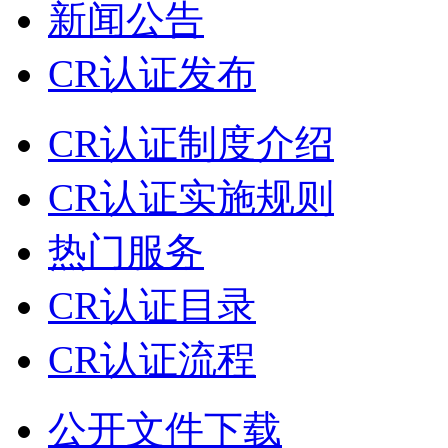
新闻公告
CR认证发布
CR认证制度介绍
CR认证实施规则
热门服务
CR认证目录
CR认证流程
公开文件下载