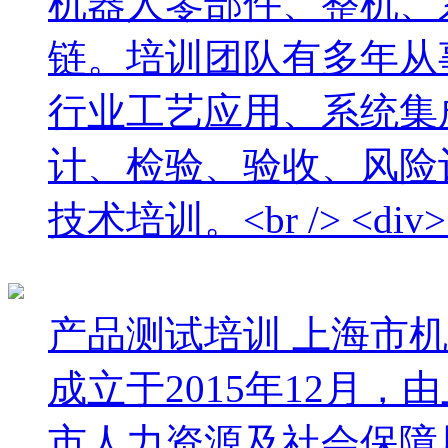
机器人零部件、整机、
链。培训团队有多年从
行业工艺应用、系统集
计、检验、验收、风险
技术培训。<br /> <div> <
产品测试培训
上海市机
成立于2015年12月
市人力资源及社会保障