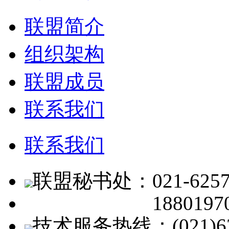
联盟简介
组织架构
联盟成员
联系我们
联系我们
联盟秘书处：021-62574
1880197
技术服务热线：(021)62