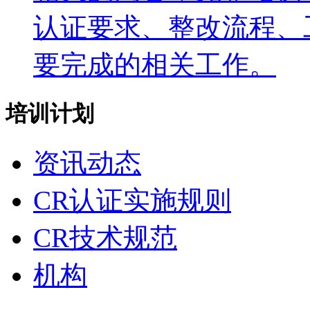
认证要求、整改流程、
要完成的相关工作。
培训计划
资讯动态
CR认证实施规则
CR技术规范
机构