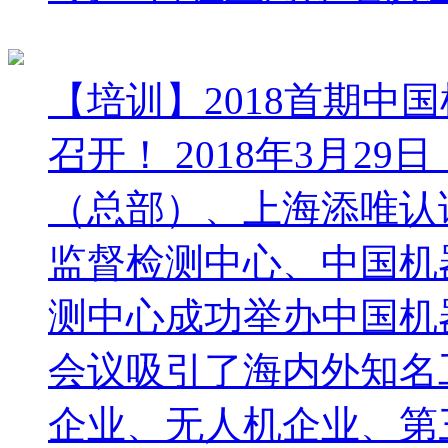
【培训】2018首期中
召开！
2018年3月2
（总部）、上海添唯认
监督检测中心、中国机
测中心成功举办中国机
会议吸引了海内外知名
企业、无人机企业、第