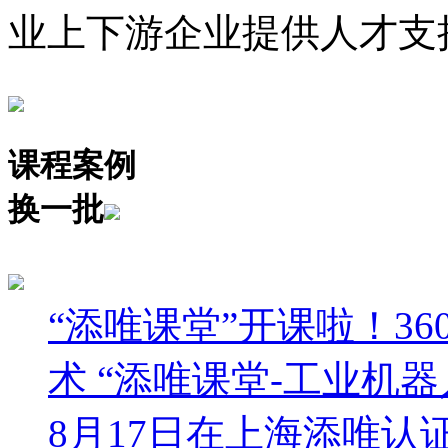
业上下游企业提供人才支
课程案例
换一批
“添唯课堂”开课啦！3
术
“添唯课堂-工业机器
8月17日在上海添唯