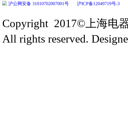
沪公网安备 31010702007001号
沪ICP备12049719号-3
Copyright 2017
All rights reserved. Desig