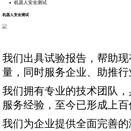
机器人安全测试
机器人安全测试
我们出具试验报告，帮助现
量，同时服务企业、助推行
我们拥有专业的技术团队，
服务经验，至今已形成上百
我们为企业提供全面完善的