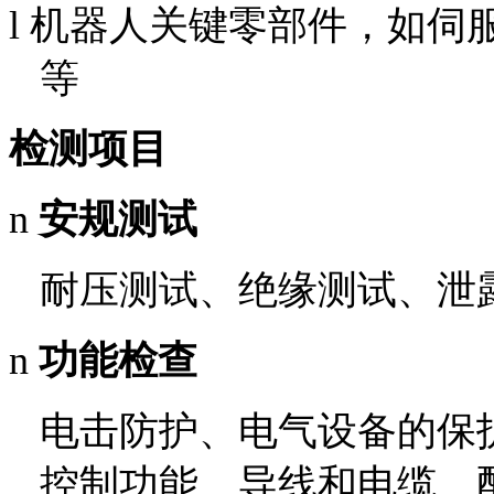
l
机器人关键零部件，如伺
等
检测项目
n
安规测试
耐压测试、绝缘测试、泄
n
功能检查
电击防护、电气设备的保
控制功能、导线和电缆、