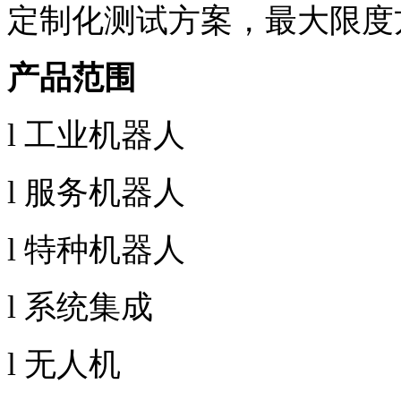
定制化测试方案，最大限度
产品范围
l
工业机器人
l
服务机器人
l
特种机器人
l
系统集成
l
无人机