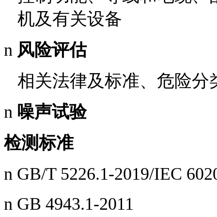
机及有关设备
n
风险评估
相关法律及标准、危险分
n
噪声试验
检测标准
n GB/T 5226.1-2019/IEC 602
n GB 4943.1-2011