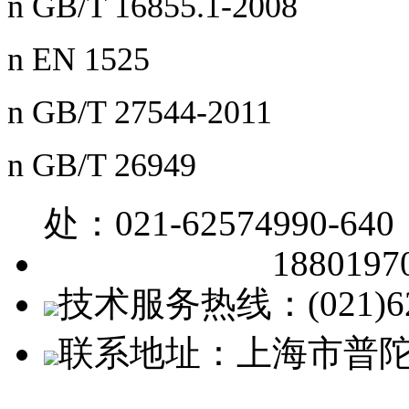
n GB/T 16855.1-2008
n EN 1525
n GB/T 27544-2011
n GB/T 26949
处：021-62574990-640
1880197
技术服务热线：(021)62
联系地址：上海市普陀